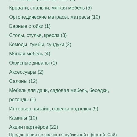
Кровати, спальни, мягкая мебель (5)
Ортопедические матрасы, матрасы (10)
Барные стойки (1)
Столы, стулья, кресла (3)
Комоды, тумбы, сундуки (2)
Мягкая мебель (4)
Офисные диваны (1)
Аксессуары (2)
Салоны (12)
Мебель для дачи, садовая мебель, беседки,
ротонды (1)
Интерьер, дизайн, отделка под ключ (9)
Камины (10)
Акции партнёров (22)
Предложения не являются публичной офертой. Сайт