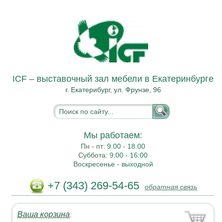
ICF – выставочный зал мебели в Екатеринбурге
г. Екатерибург, ул. Фрунзе, 96
Мы работаем:
Пн - пт:
9.00 - 18.00
Суббота:
9:00 - 16:00
Воскресенье -
выходной
+7 (343) 269-54-65
обратная связь
Ваша корзина
: