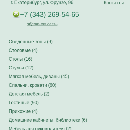
г. Екатерибург, ул. Фрунзе, 96
Контакты
+7 (343) 269-54-65
обратная связь
Обеденные зоны (9)
Столовые (4)
Столы (16)
Стулья (12)
Мягкая мебель, диваны (45)
Спальни, кровати (60)
Детская мебель (2)
Гостиные (90)
Прихожие (4)
Домашние кабинеты, библиотеки (6)
Мебель для руководителя (2)