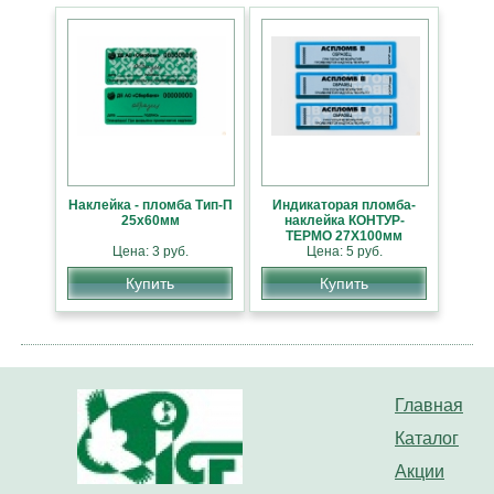
Наклейка - пломба Тип-П
Индикаторая пломба-
25х60мм
наклейка КОНТУР-
ТЕРМО 27Х100мм
Цена: 3 руб.
Цена: 5 руб.
Купить
Купить
Главная
Каталог
Акции